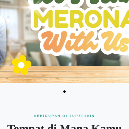
KEHIDUPAN DI SUPERSKIN
Tempat di Mana Kamu