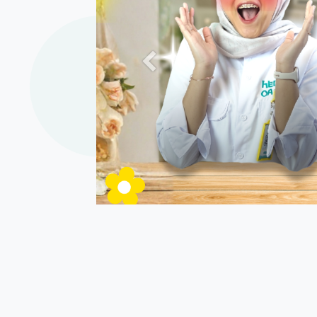
Previous