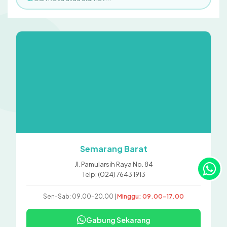
Semarang Barat
Jl. Pamularsih Raya No. 84
Telp: (024) 7643 1913
Sen-Sab: 09.00–20.00 |
Minggu: 09.00–17.00
Gabung Sekarang