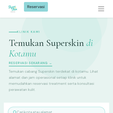
Reservasi​
KLINIK KAMI
Temukan Superskin
di
Kotamu
RESERVASI SEKARANG →
Temukan cabang Superskin terdekat di kotamu. Lihat
alamat dan jam operasional setiap klinik untuk
memudahkan reservasi treatment serta konsultasi
perawatan kulit.